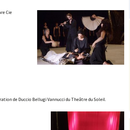
re Cie
ration de Duccio Bellugi Vannucci du Theâtre du Soleil.