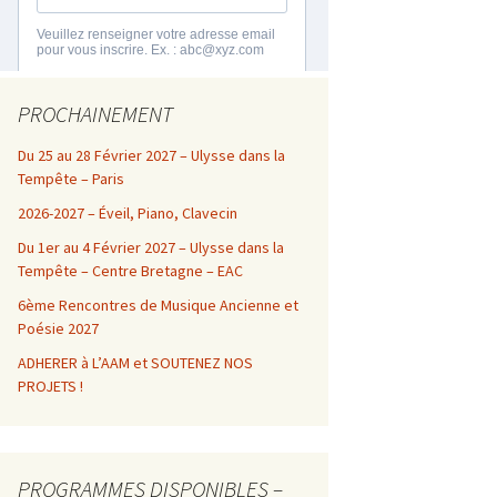
PROCHAINEMENT
Du 25 au 28 Février 2027 – Ulysse dans la
Tempête – Paris
2026-2027 – Éveil, Piano, Clavecin
Du 1er au 4 Février 2027 – Ulysse dans la
Tempête – Centre Bretagne – EAC
6ème Rencontres de Musique Ancienne et
Poésie 2027
ADHERER à L’AAM et SOUTENEZ NOS
PROJETS !
PROGRAMMES DISPONIBLES –