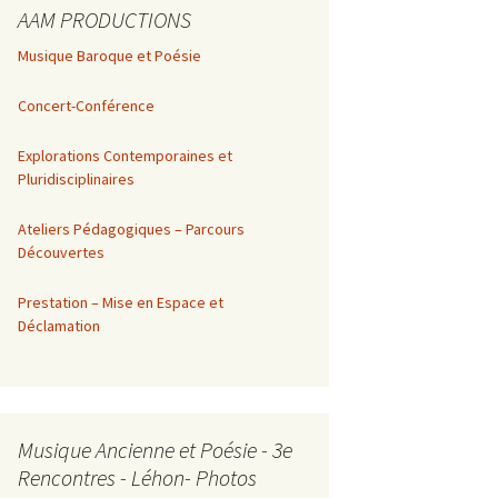
AAM PRODUCTIONS
Musique Baroque et Poésie
Concert-Conférence
Explorations Contemporaines et
Pluridisciplinaires
Ateliers Pédagogiques – Parcours
Découvertes
Prestation – Mise en Espace et
Déclamation
Musique Ancienne et Poésie - 3e
Rencontres - Léhon- Photos