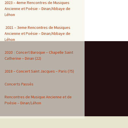
2023 – 4eme Rencontres de Musiques
Ancienne et Poésie – Dinan/Abbaye de
Léhon
2021 – 3eme Rencontres de Musiques
Ancienne et Poésie – Dinan/Abbaye de
Léhon
2020 : Concert Baroque – Chapelle Saint
Catherine – Dinan (22)
2018 – Concert Saint Jacques – Paris (75)
Concerts Passés
Rencontres de Musique Ancienne et de
Poésie – Dinan/Léhon