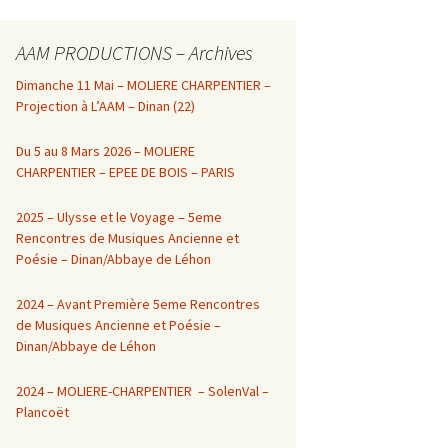
AAM PRODUCTIONS – Archives
Dimanche 11 Mai – MOLIERE CHARPENTIER –
Projection à L’AAM – Dinan (22)
Du 5 au 8 Mars 2026 – MOLIERE
CHARPENTIER – EPEE DE BOIS – PARIS
2025 – Ulysse et le Voyage – 5eme
Rencontres de Musiques Ancienne et
Poésie – Dinan/Abbaye de Léhon
2024 – Avant Première 5eme Rencontres
de Musiques Ancienne et Poésie –
Dinan/Abbaye de Léhon
2024 – MOLIERE-CHARPENTIER – SolenVal –
Plancoët