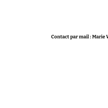
Contact par mail : Marie 