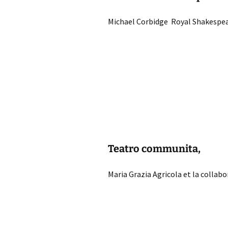
Michael Corbidge Royal Shakespea
Teatro communita,
Maria Grazia Agricola et la collabo