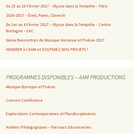
Du 25 au 28 Février 2027 – Ulysse dans la Tempête – Paris
2026-2027 – Éveil, Piano, Clavecin
Du 1er au 4 Février 2027 – Ulysse dans la Tempête – Centre
Bretagne – EAC
6ème Rencontres de Musique Ancienne et Poésie 2027
ADHERER à L’AAM et SOUTENEZ NOS PROJETS !
PROGRAMMES DISPONIBLES – AAM PRODUCTIONS
Musique Baroque et Poésie
Concert-Conférence
Explorations Contemporaines et Pluridisciplinaires
Ateliers Pédagogiques – Parcours Découvertes