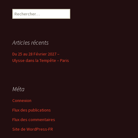
Rechercher :
Articles récents
Du 25 au 28 Février 2027 –
Ulysse dans la Tempête – Paris
Méta
Connexion
Flux des publications
Flux des commentaires
Site de WordPress-FR