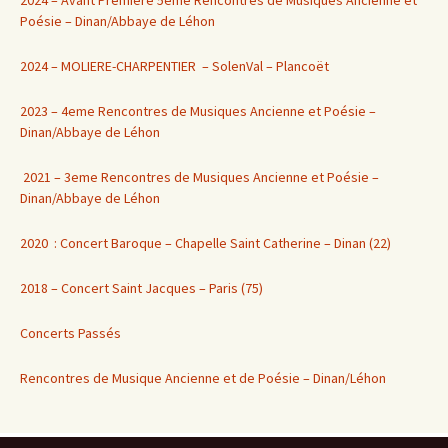
Poésie – Dinan/Abbaye de Léhon
2024 – MOLIERE-CHARPENTIER – SolenVal – Plancoët
2023 – 4eme Rencontres de Musiques Ancienne et Poésie –
Dinan/Abbaye de Léhon
2021 – 3eme Rencontres de Musiques Ancienne et Poésie –
Dinan/Abbaye de Léhon
2020 : Concert Baroque – Chapelle Saint Catherine – Dinan (22)
2018 – Concert Saint Jacques – Paris (75)
Concerts Passés
Rencontres de Musique Ancienne et de Poésie – Dinan/Léhon