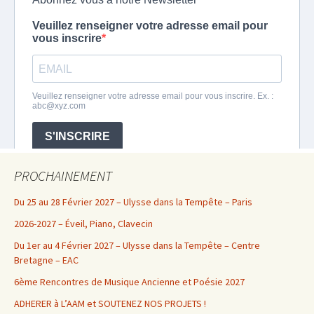
PROCHAINEMENT
Du 25 au 28 Février 2027 – Ulysse dans la Tempête – Paris
2026-2027 – Éveil, Piano, Clavecin
Du 1er au 4 Février 2027 – Ulysse dans la Tempête – Centre
Bretagne – EAC
6ème Rencontres de Musique Ancienne et Poésie 2027
ADHERER à L’AAM et SOUTENEZ NOS PROJETS !