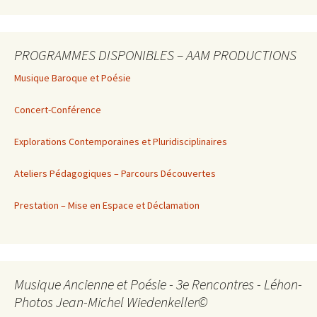
PROGRAMMES DISPONIBLES – AAM PRODUCTIONS
Musique Baroque et Poésie
Concert-Conférence
Explorations Contemporaines et Pluridisciplinaires
Ateliers Pédagogiques – Parcours Découvertes
Prestation – Mise en Espace et Déclamation
Musique Ancienne et Poésie - 3e Rencontres - Léhon-
Photos Jean-Michel Wiedenkeller©