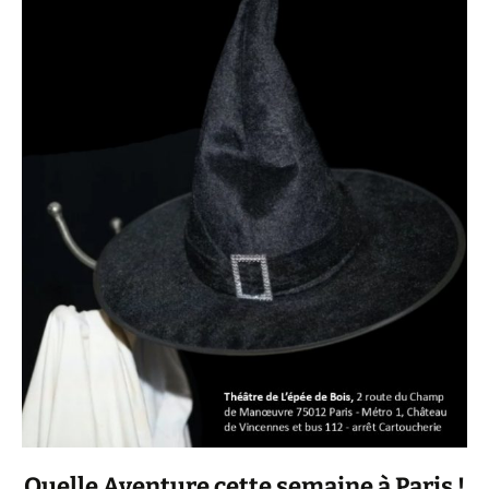
Quelle Aventure cette semaine à Paris !