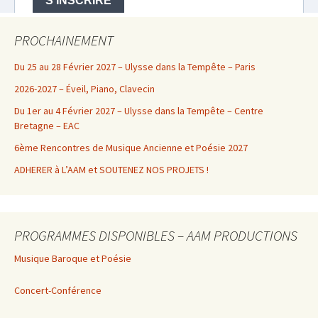
PROCHAINEMENT
Du 25 au 28 Février 2027 – Ulysse dans la Tempête – Paris
2026-2027 – Éveil, Piano, Clavecin
Du 1er au 4 Février 2027 – Ulysse dans la Tempête – Centre
Bretagne – EAC
6ème Rencontres de Musique Ancienne et Poésie 2027
ADHERER à L’AAM et SOUTENEZ NOS PROJETS !
PROGRAMMES DISPONIBLES – AAM PRODUCTIONS
Musique Baroque et Poésie
Concert-Conférence