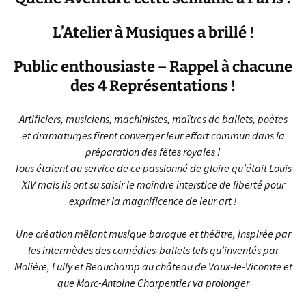
L’Atelier à Musiques a brillé !
Public enthousiaste – Rappel à chacune
des 4 Représentations !
Artificiers, musiciens, machinistes, maîtres de ballets, poètes
et dramaturges firent converger leur effort commun dans la
préparation des fêtes royales !
Tous étaient au service de ce passionné de gloire qu’était Louis
XIV mais ils ont su saisir le moindre interstice de liberté pour
exprimer la magnificence de leur art !
Une création mêlant musique baroque et théâtre, inspirée par
les intermèdes des comédies-ballets tels qu’inventés par
Molière, Lully et Beauchamp au château de Vaux-le-Vicomte et
que Marc-Antoine Charpentier va prolonger