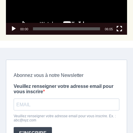
00:00
06:05