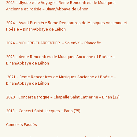
2025 – Ulysse et le Voyage – 5eme Rencontres de Musiques
Ancienne et Poésie – Dinan/Abbaye de Léhon
2024 – Avant Première 5eme Rencontres de Musiques Ancienne et
Poésie – Dinan/Abbaye de Léhon
2024 – MOLIERE-CHARPENTIER – SolenVal – Plancoët
2023 – 4eme Rencontres de Musiques Ancienne et Poésie –
Dinan/Abbaye de Léhon
2021 – 3eme Rencontres de Musiques Ancienne et Poésie –
Dinan/Abbaye de Léhon
2020 : Concert Baroque – Chapelle Saint Catherine – Dinan (22)
2018 – Concert Saint Jacques – Paris (75)
Concerts Passés