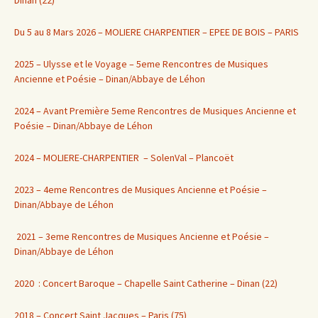
Du 5 au 8 Mars 2026 – MOLIERE CHARPENTIER – EPEE DE BOIS – PARIS
2025 – Ulysse et le Voyage – 5eme Rencontres de Musiques
Ancienne et Poésie – Dinan/Abbaye de Léhon
2024 – Avant Première 5eme Rencontres de Musiques Ancienne et
Poésie – Dinan/Abbaye de Léhon
2024 – MOLIERE-CHARPENTIER – SolenVal – Plancoët
2023 – 4eme Rencontres de Musiques Ancienne et Poésie –
Dinan/Abbaye de Léhon
2021 – 3eme Rencontres de Musiques Ancienne et Poésie –
Dinan/Abbaye de Léhon
2020 : Concert Baroque – Chapelle Saint Catherine – Dinan (22)
2018 – Concert Saint Jacques – Paris (75)