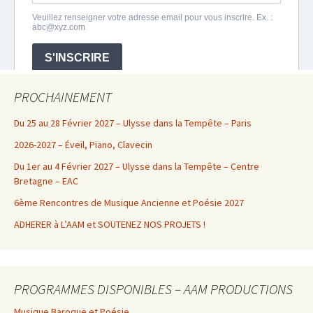
PROCHAINEMENT
Du 25 au 28 Février 2027 – Ulysse dans la Tempête – Paris
2026-2027 – Éveil, Piano, Clavecin
Du 1er au 4 Février 2027 – Ulysse dans la Tempête – Centre
Bretagne – EAC
6ème Rencontres de Musique Ancienne et Poésie 2027
ADHERER à L’AAM et SOUTENEZ NOS PROJETS !
PROGRAMMES DISPONIBLES – AAM PRODUCTIONS
Musique Baroque et Poésie