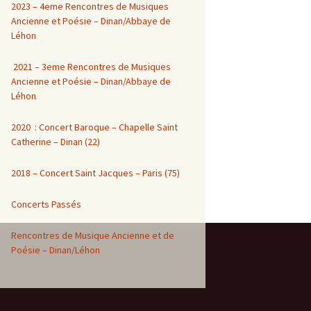
2023 – 4eme Rencontres de Musiques
Ancienne et Poésie – Dinan/Abbaye de
Léhon
2021 – 3eme Rencontres de Musiques
Ancienne et Poésie – Dinan/Abbaye de
Léhon
2020 : Concert Baroque – Chapelle Saint
Catherine – Dinan (22)
2018 – Concert Saint Jacques – Paris (75)
Concerts Passés
Rencontres de Musique Ancienne et de
Poésie – Dinan/Léhon