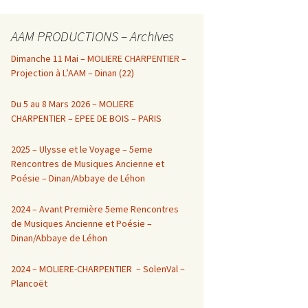
AAM PRODUCTIONS – Archives
Dimanche 11 Mai – MOLIERE CHARPENTIER –
Projection à L’AAM – Dinan (22)
Du 5 au 8 Mars 2026 – MOLIERE
CHARPENTIER – EPEE DE BOIS – PARIS
2025 – Ulysse et le Voyage – 5eme
Rencontres de Musiques Ancienne et
Poésie – Dinan/Abbaye de Léhon
2024 – Avant Première 5eme Rencontres
de Musiques Ancienne et Poésie –
Dinan/Abbaye de Léhon
2024 – MOLIERE-CHARPENTIER – SolenVal –
Plancoët