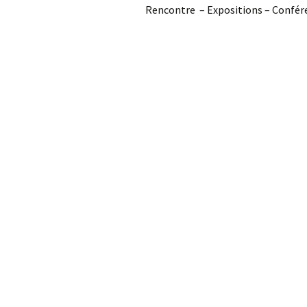
Rencontre – Expositions – Confér