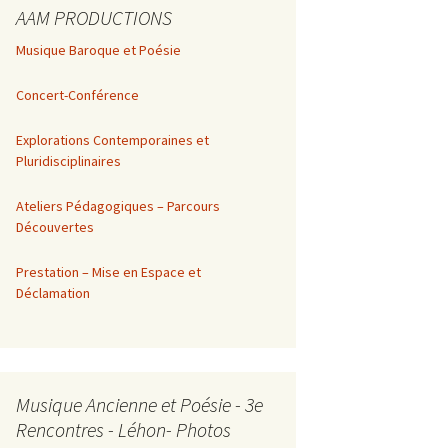
AAM PRODUCTIONS
Musique Baroque et Poésie
Concert-Conférence
Explorations Contemporaines et
Pluridisciplinaires
Ateliers Pédagogiques – Parcours
Découvertes
Prestation – Mise en Espace et
Déclamation
Musique Ancienne et Poésie - 3e
Rencontres - Léhon- Photos