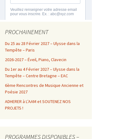
PROCHAINEMENT
Du 25 au 28 Février 2027 – Ulysse dans la
Tempête – Paris
2026-2027 – Éveil, Piano, Clavecin
Du 1er au 4 Février 2027 – Ulysse dans la
Tempête – Centre Bretagne – EAC
6ème Rencontres de Musique Ancienne et
Poésie 2027
ADHERER à L’AAM et SOUTENEZ NOS
PROJETS !
PROGRAMMES DISPONIBLES –