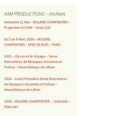
AAM PRODUCTIONS – Archives
Dimanche 11 Mai – MOLIERE CHARPENTIER –
Projection à L’AAM – Dinan (22)
Du 5 au 8 Mars 2026 – MOLIERE
CHARPENTIER – EPEE DE BOIS – PARIS
2025 – Ulysse et le Voyage – 5eme
Rencontres de Musiques Ancienne et
Poésie – Dinan/Abbaye de Léhon
2024 – Avant Première 5eme Rencontres
de Musiques Ancienne et Poésie –
Dinan/Abbaye de Léhon
2024 – MOLIERE-CHARPENTIER – SolenVal –
Plancoët