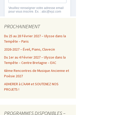
PROCHAINEMENT
Du 25 au 28 Février 2027 – Ulysse dans la
Tempête – Paris
2026-2027 – Éveil, Piano, Clavecin
Du 1er au 4 Février 2027 – Ulysse dans la
Tempête – Centre Bretagne – EAC
6ème Rencontres de Musique Ancienne et
Poésie 2027
ADHERER à L’AAM et SOUTENEZ NOS
PROJETS !
PROGRAMMES DISPONIBLES –