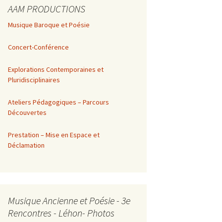
AAM PRODUCTIONS
Musique Baroque et Poésie
Concert-Conférence
Explorations Contemporaines et
Pluridisciplinaires
Ateliers Pédagogiques – Parcours
Découvertes
Prestation – Mise en Espace et
Déclamation
Musique Ancienne et Poésie - 3e
Rencontres - Léhon- Photos