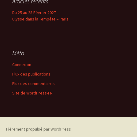
Articles récents
Du 25 au 28 Février 2027 –
Ulysse dans la Tempête – Paris
Méta
Connexion
Flux des publications
Flux des commentaires
Site de WordPress-FR
Fièrement propulsé par WordPress