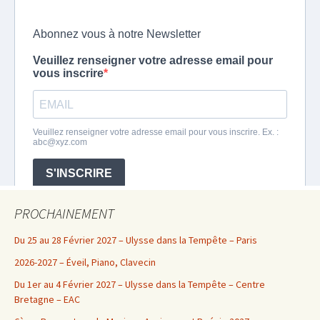
PROCHAINEMENT
Du 25 au 28 Février 2027 – Ulysse dans la Tempête – Paris
2026-2027 – Éveil, Piano, Clavecin
Du 1er au 4 Février 2027 – Ulysse dans la Tempête – Centre
Bretagne – EAC