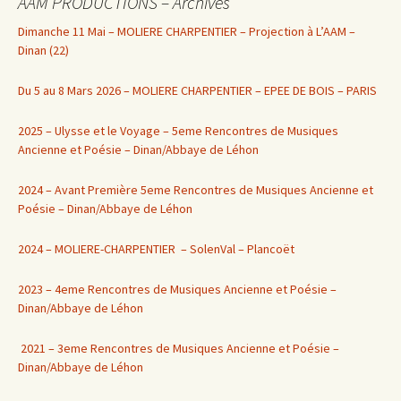
AAM PRODUCTIONS – Archives
Dimanche 11 Mai – MOLIERE CHARPENTIER – Projection à L’AAM –
Dinan (22)
Du 5 au 8 Mars 2026 – MOLIERE CHARPENTIER – EPEE DE BOIS – PARIS
2025 – Ulysse et le Voyage – 5eme Rencontres de Musiques
Ancienne et Poésie – Dinan/Abbaye de Léhon
2024 – Avant Première 5eme Rencontres de Musiques Ancienne et
Poésie – Dinan/Abbaye de Léhon
2024 – MOLIERE-CHARPENTIER – SolenVal – Plancoët
2023 – 4eme Rencontres de Musiques Ancienne et Poésie –
Dinan/Abbaye de Léhon
2021 – 3eme Rencontres de Musiques Ancienne et Poésie –
Dinan/Abbaye de Léhon