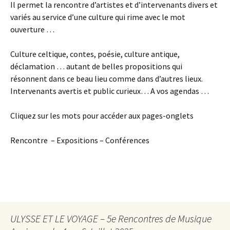
Il permet la rencontre d’artistes et d’intervenants divers et
variés au service d’une culture qui rime avec le mot
ouverture …
Culture celtique, contes, poésie, culture antique,
déclamation … autant de belles propositions qui
résonnent dans ce beau lieu comme dans d’autres lieux.
Intervenants avertis et public curieux… A vos agendas …
Cliquez sur les mots pour accéder aux pages-onglets
Rencontre – Expositions – Conférences
ULYSSE ET LE VOYAGE – 5e Rencontres de Musique