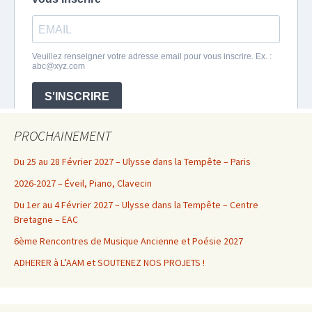
PROCHAINEMENT
Du 25 au 28 Février 2027 – Ulysse dans la Tempête – Paris
2026-2027 – Éveil, Piano, Clavecin
Du 1er au 4 Février 2027 – Ulysse dans la Tempête – Centre
Bretagne – EAC
6ème Rencontres de Musique Ancienne et Poésie 2027
ADHERER à L’AAM et SOUTENEZ NOS PROJETS !