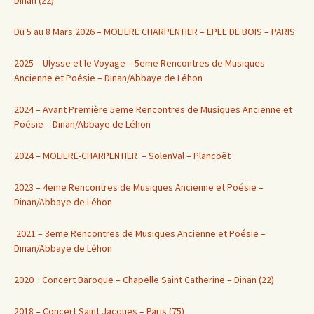
Du 5 au 8 Mars 2026 – MOLIERE CHARPENTIER – EPEE DE BOIS – PARIS
2025 – Ulysse et le Voyage – 5eme Rencontres de Musiques
Ancienne et Poésie – Dinan/Abbaye de Léhon
2024 – Avant Première 5eme Rencontres de Musiques Ancienne et
Poésie – Dinan/Abbaye de Léhon
2024 – MOLIERE-CHARPENTIER – SolenVal – Plancoët
2023 – 4eme Rencontres de Musiques Ancienne et Poésie –
Dinan/Abbaye de Léhon
2021 – 3eme Rencontres de Musiques Ancienne et Poésie –
Dinan/Abbaye de Léhon
2020 : Concert Baroque – Chapelle Saint Catherine – Dinan (22)
2018 – Concert Saint Jacques – Paris (75)