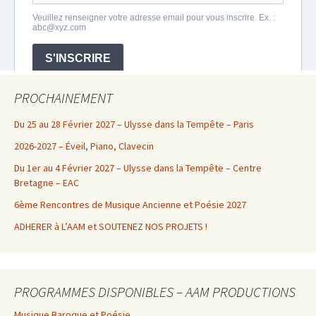
PROCHAINEMENT
Du 25 au 28 Février 2027 – Ulysse dans la Tempête – Paris
2026-2027 – Éveil, Piano, Clavecin
Du 1er au 4 Février 2027 – Ulysse dans la Tempête – Centre
Bretagne – EAC
6ème Rencontres de Musique Ancienne et Poésie 2027
ADHERER à L’AAM et SOUTENEZ NOS PROJETS !
PROGRAMMES DISPONIBLES – AAM PRODUCTIONS
Musique Baroque et Poésie