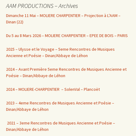
AAM PRODUCTIONS – Archives
Dimanche 11 Mai – MOLIERE CHARPENTIER – Projection à L’AAM –
Dinan (22)
Du 5 au 8 Mars 2026 – MOLIERE CHARPENTIER – EPEE DE BOIS – PARIS
2025 – Ulysse et le Voyage – 5eme Rencontres de Musiques
Ancienne et Poésie – Dinan/Abbaye de Léhon
2024 – Avant Première 5eme Rencontres de Musiques Ancienne et
Poésie – Dinan/Abbaye de Léhon
2024 – MOLIERE-CHARPENTIER – SolenVal – Plancoët
2023 – 4eme Rencontres de Musiques Ancienne et Poésie –
Dinan/Abbaye de Léhon
2021 – 3eme Rencontres de Musiques Ancienne et Poésie –
Dinan/Abbaye de Léhon