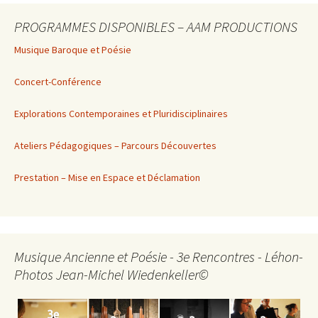
PROGRAMMES DISPONIBLES – AAM PRODUCTIONS
Musique Baroque et Poésie
Concert-Conférence
Explorations Contemporaines et Pluridisciplinaires
Ateliers Pédagogiques – Parcours Découvertes
Prestation – Mise en Espace et Déclamation
Musique Ancienne et Poésie - 3e Rencontres - Léhon-
Photos Jean-Michel Wiedenkeller©
3e