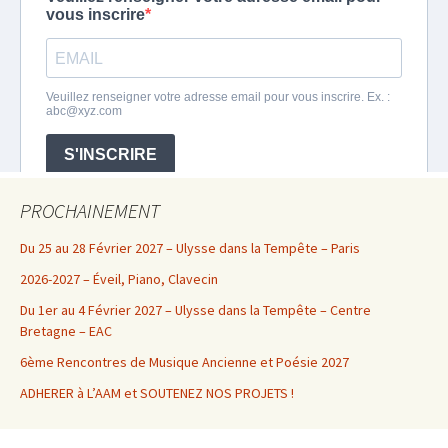
PROCHAINEMENT
Du 25 au 28 Février 2027 – Ulysse dans la Tempête – Paris
2026-2027 – Éveil, Piano, Clavecin
Du 1er au 4 Février 2027 – Ulysse dans la Tempête – Centre
Bretagne – EAC
6ème Rencontres de Musique Ancienne et Poésie 2027
ADHERER à L’AAM et SOUTENEZ NOS PROJETS !