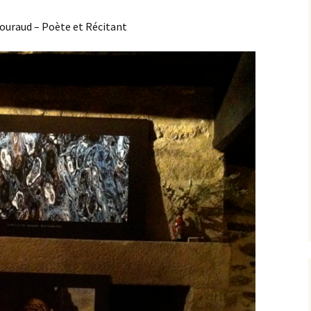
ouraud – Poète et Récitant