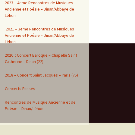
2023 – 4eme Rencontres de Musiques
Ancienne et Poésie – Dinan/Abbaye de
Léhon
2021 – 3eme Rencontres de Musiques
Ancienne et Poésie – Dinan/Abbaye de
Léhon
2020 : Concert Baroque – Chapelle Saint
Catherine – Dinan (22)
2018 – Concert Saint Jacques – Paris (75)
Concerts Passés
Rencontres de Musique Ancienne et de
Poésie – Dinan/Léhon