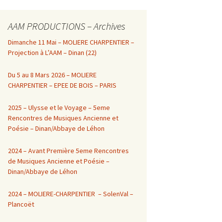
AAM PRODUCTIONS – Archives
Dimanche 11 Mai – MOLIERE CHARPENTIER –
Projection à L’AAM – Dinan (22)
Du 5 au 8 Mars 2026 – MOLIERE
CHARPENTIER – EPEE DE BOIS – PARIS
2025 – Ulysse et le Voyage – 5eme
Rencontres de Musiques Ancienne et
Poésie – Dinan/Abbaye de Léhon
2024 – Avant Première 5eme Rencontres
de Musiques Ancienne et Poésie –
Dinan/Abbaye de Léhon
2024 – MOLIERE-CHARPENTIER – SolenVal –
Plancoët