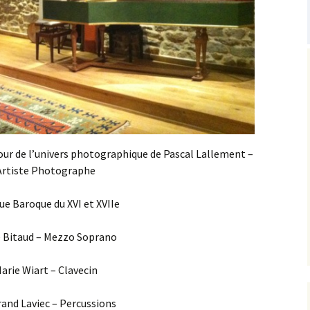
tour de l’univers photographique de Pascal Lallement –
Artiste Photographe
ue Baroque du XVI et XVIIe
 Bitaud – Mezzo Soprano
arie Wiart – Clavecin
and Laviec – Percussions