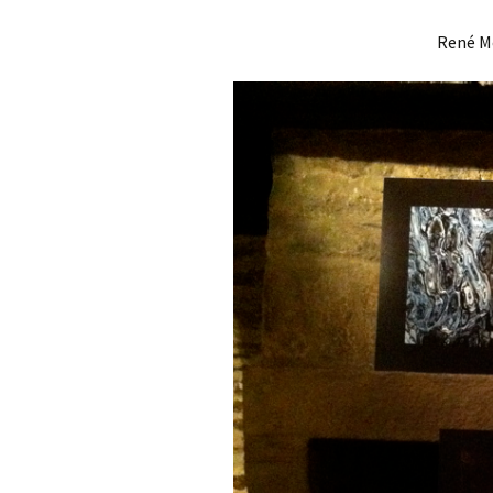
René M