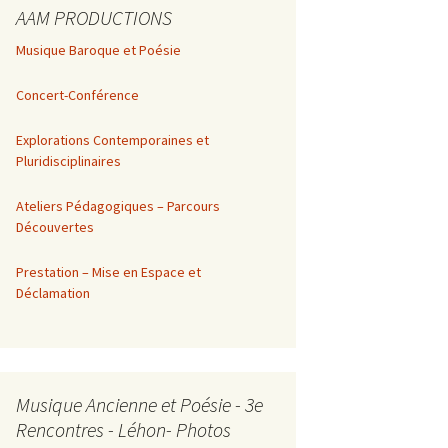
AAM PRODUCTIONS
Musique Baroque et Poésie
Concert-Conférence
Explorations Contemporaines et
Pluridisciplinaires
Ateliers Pédagogiques – Parcours
Découvertes
Prestation – Mise en Espace et
Déclamation
Musique Ancienne et Poésie - 3e
Rencontres - Léhon- Photos