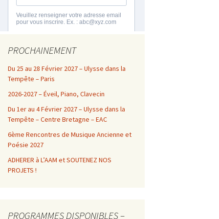
PROCHAINEMENT
Du 25 au 28 Février 2027 – Ulysse dans la
Tempête – Paris
2026-2027 – Éveil, Piano, Clavecin
Du 1er au 4 Février 2027 – Ulysse dans la
Tempête – Centre Bretagne – EAC
6ème Rencontres de Musique Ancienne et
Poésie 2027
ADHERER à L’AAM et SOUTENEZ NOS
PROJETS !
PROGRAMMES DISPONIBLES –