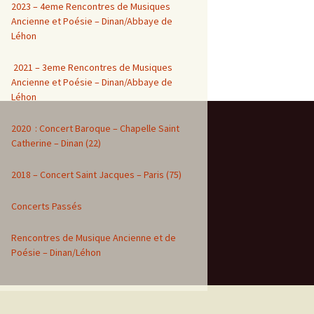
2023 – 4eme Rencontres de Musiques
Ancienne et Poésie – Dinan/Abbaye de
Léhon
2021 – 3eme Rencontres de Musiques
Ancienne et Poésie – Dinan/Abbaye de
Léhon
2020 : Concert Baroque – Chapelle Saint
Catherine – Dinan (22)
2018 – Concert Saint Jacques – Paris (75)
Concerts Passés
Rencontres de Musique Ancienne et de
Poésie – Dinan/Léhon