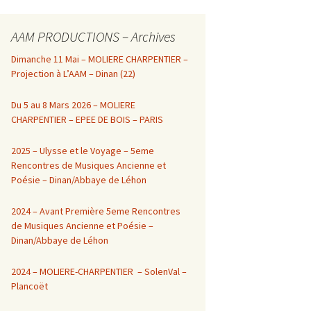
AAM PRODUCTIONS – Archives
Dimanche 11 Mai – MOLIERE CHARPENTIER –
Projection à L’AAM – Dinan (22)
Du 5 au 8 Mars 2026 – MOLIERE
CHARPENTIER – EPEE DE BOIS – PARIS
2025 – Ulysse et le Voyage – 5eme
Rencontres de Musiques Ancienne et
Poésie – Dinan/Abbaye de Léhon
2024 – Avant Première 5eme Rencontres
de Musiques Ancienne et Poésie –
Dinan/Abbaye de Léhon
2024 – MOLIERE-CHARPENTIER – SolenVal –
Plancoët