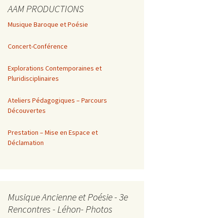
AAM PRODUCTIONS
Musique Baroque et Poésie
Concert-Conférence
Explorations Contemporaines et
Pluridisciplinaires
Ateliers Pédagogiques – Parcours
Découvertes
Prestation – Mise en Espace et
Déclamation
Musique Ancienne et Poésie - 3e
Rencontres - Léhon- Photos