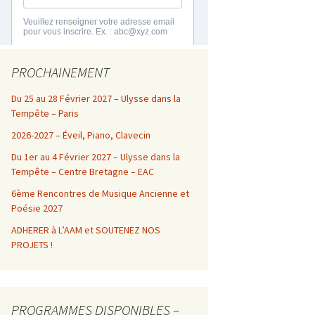
PROCHAINEMENT
Du 25 au 28 Février 2027 – Ulysse dans la
Tempête – Paris
2026-2027 – Éveil, Piano, Clavecin
Du 1er au 4 Février 2027 – Ulysse dans la
Tempête – Centre Bretagne – EAC
6ème Rencontres de Musique Ancienne et
Poésie 2027
ADHERER à L’AAM et SOUTENEZ NOS
PROJETS !
PROGRAMMES DISPONIBLES –