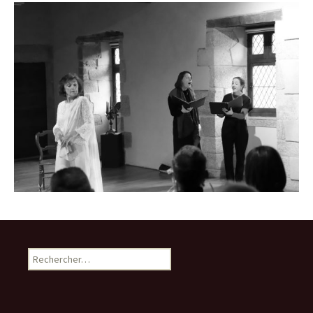
Rechercher :