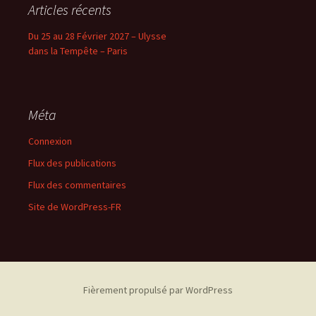
Articles récents
Du 25 au 28 Février 2027 – Ulysse
dans la Tempête – Paris
Méta
Connexion
Flux des publications
Flux des commentaires
Site de WordPress-FR
Fièrement propulsé par WordPress