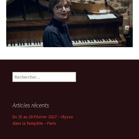
Rechercher :
Articles récents
Du 25 au 28 Février 2027 – Ulysse
dans la Tempête – Paris