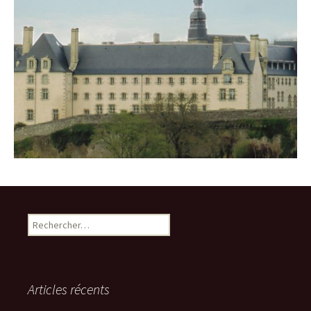
Rechercher :
Articles récents