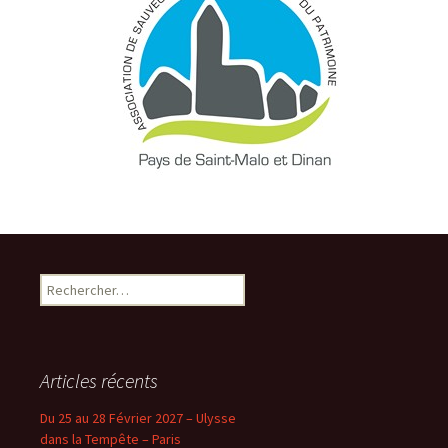
Rechercher :
Articles récents
Du 25 au 28 Février 2027 – Ulysse
dans la Tempête – Paris