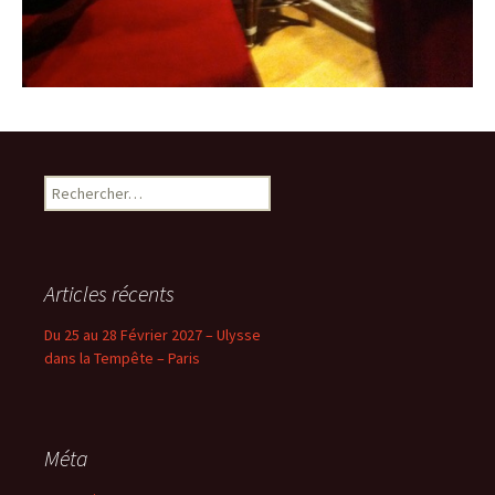
Rechercher :
Articles récents
Du 25 au 28 Février 2027 – Ulysse
dans la Tempête – Paris
Méta