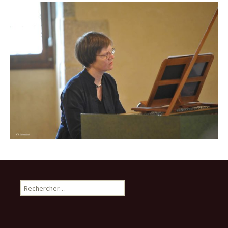
Rechercher :