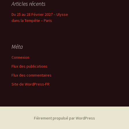
Articles récents
Du 25 au 28 Février 2027 – Ulysse
dans la Tempête – Paris
Méta
Connexion
Flux des publications
Flux des commentaires
Site de WordPress-FR
Fièrement propulsé par WordPress