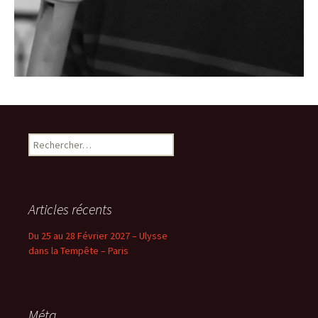
Rechercher :
Articles récents
Du 25 au 28 Février 2027 – Ulysse
dans la Tempête – Paris
Méta