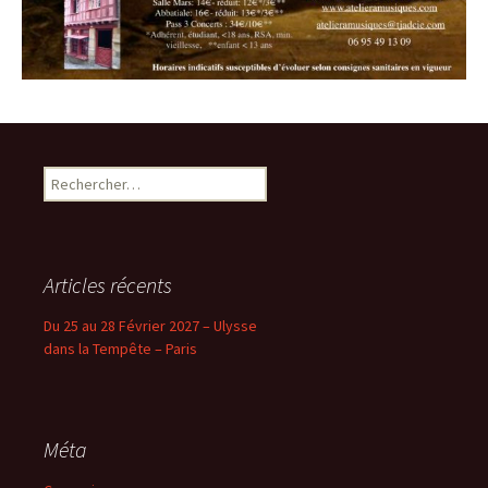
Rechercher :
Articles récents
Du 25 au 28 Février 2027 – Ulysse
dans la Tempête – Paris
Méta