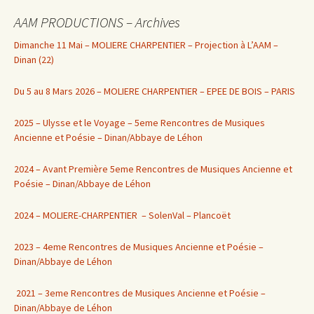
AAM PRODUCTIONS – Archives
Dimanche 11 Mai – MOLIERE CHARPENTIER – Projection à L’AAM –
Dinan (22)
Du 5 au 8 Mars 2026 – MOLIERE CHARPENTIER – EPEE DE BOIS – PARIS
2025 – Ulysse et le Voyage – 5eme Rencontres de Musiques
Ancienne et Poésie – Dinan/Abbaye de Léhon
2024 – Avant Première 5eme Rencontres de Musiques Ancienne et
Poésie – Dinan/Abbaye de Léhon
2024 – MOLIERE-CHARPENTIER – SolenVal – Plancoët
2023 – 4eme Rencontres de Musiques Ancienne et Poésie –
Dinan/Abbaye de Léhon
2021 – 3eme Rencontres de Musiques Ancienne et Poésie –
Dinan/Abbaye de Léhon