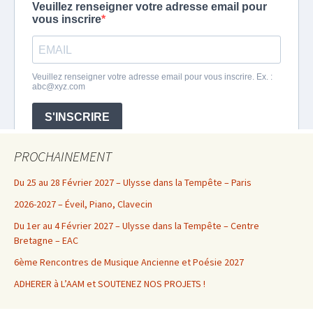
PROCHAINEMENT
Du 25 au 28 Février 2027 – Ulysse dans la Tempête – Paris
2026-2027 – Éveil, Piano, Clavecin
Du 1er au 4 Février 2027 – Ulysse dans la Tempête – Centre
Bretagne – EAC
6ème Rencontres de Musique Ancienne et Poésie 2027
ADHERER à L’AAM et SOUTENEZ NOS PROJETS !