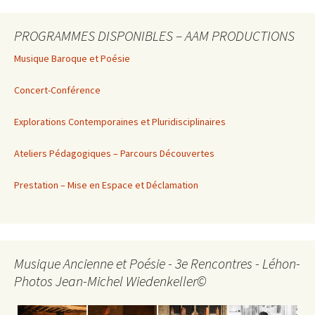
PROGRAMMES DISPONIBLES – AAM PRODUCTIONS
Musique Baroque et Poésie
Concert-Conférence
Explorations Contemporaines et Pluridisciplinaires
Ateliers Pédagogiques – Parcours Découvertes
Prestation – Mise en Espace et Déclamation
Musique Ancienne et Poésie - 3e Rencontres - Léhon-
Photos Jean-Michel Wiedenkeller©